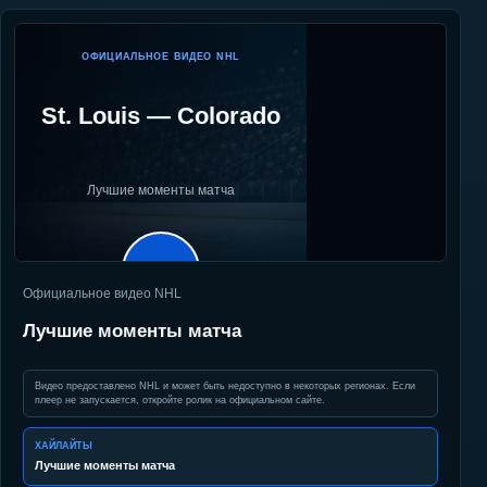
ОФИЦИАЛЬНОЕ ВИДЕО NHL
St. Louis
—
Colorado
Лучшие моменты матча
▶
Официальное видео NHL
Лучшие моменты матча
Видео предоставлено NHL и может быть недоступно в некоторых регионах. Если
плеер не запускается, откройте ролик на официальном сайте.
ХАЙЛАЙТЫ
Лучшие моменты матча