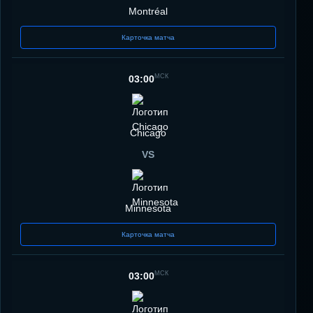
Montréal
Карточка матча
МСК
03:00
Chicago
VS
Minnesota
Карточка матча
МСК
03:00