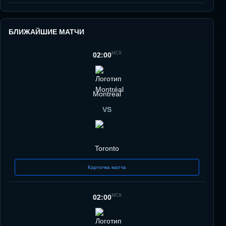
БЛИЖАЙШИЕ МАТЧИ
МСК
02:00
Montréal
VS
Toronto
Карточка матча
МСК
02:00