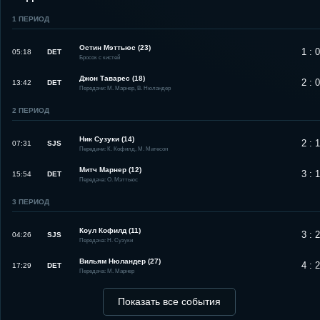
1
ПЕРИОД
Остин Мэттьюс (23)
1 : 0
05:18
DET
Бросок с кистей
Джон Таварес (18)
2 : 0
13:42
DET
Передачи: М. Марнер, В. Нюландер
2
ПЕРИОД
Ник Сузуки (14)
2 : 1
07:31
SJS
Передачи: К. Кофилд, М. Матесон
Митч Марнер (12)
3 : 1
15:54
DET
Передача: О. Мэттьюс
3
ПЕРИОД
Коул Кофилд (11)
3 : 2
04:26
SJS
Передача: Н. Сузуки
Вильям Нюландер (27)
4 : 2
17:29
DET
Передача: М. Марнер
Показать все события