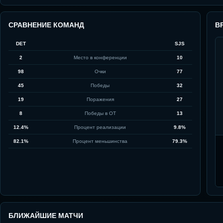
СРАВНЕНИЕ КОМАНД
В
DET
SJS
2
Место в конференции
10
98
Очки
77
45
Победы
32
19
Поражения
27
8
Победы в ОТ
13
12.4%
Процент реализации
9.8%
82.1%
Процент меньшинства
79.3%
БЛИЖАЙШИЕ МАТЧИ