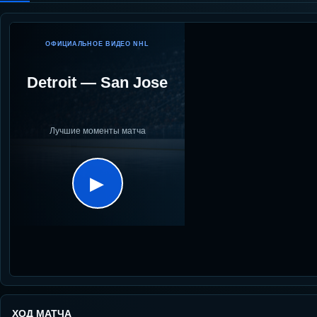
ОФИЦИАЛЬНОЕ ВИДЕО NHL
Detroit
—
San Jose
Лучшие моменты матча
▶
ХОД МАТЧА