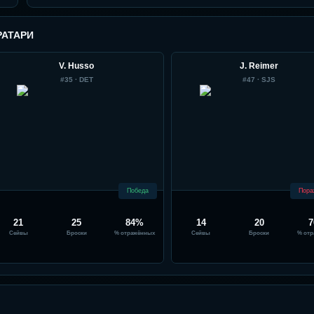
РАТАРИ
V. Husso
J. Reimer
#
35
·
DET
#
47
·
SJS
Победа
Пора
21
25
84%
14
20
Сейвы
Броски
% отражённых
Сейвы
Броски
% отр