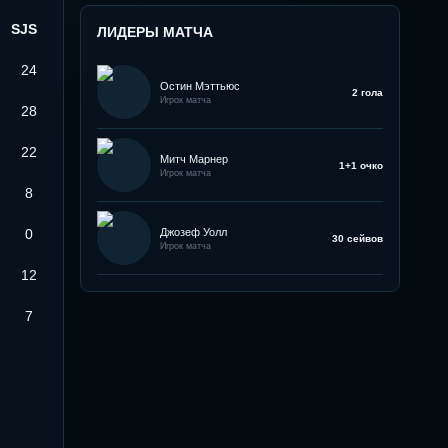
SJS
ЛИДЕРЫ МАТЧА
24
Остин Мэттьюс
2 гола
Игрок матча
28
22
Митч Марнер
1+1 очко
Игрок матча
8
Джозеф Уолл
0
30 сейвов
Игрок матча
12
7