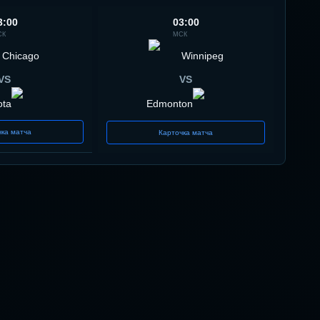
3:00
03:00
СК
МСК
Chicago
Winnipeg
VS
VS
ota
Edmonton
чка матча
Карточка матча