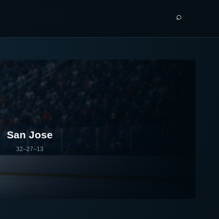
⌕
San Jose
32–27–13