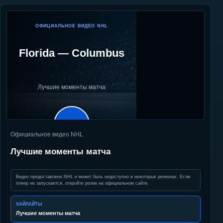
ОФИЦИАЛЬНОЕ ВИДЕО NHL
Florida
—
Columbus
Лучшие моменты матча
▶
Официальное видео NHL
Лучшие моменты матча
Видео предоставлено NHL и может быть недоступно в некоторых регионах. Если
плеер не запускается, откройте ролик на официальном сайте.
ХАЙЛАЙТЫ
Лучшие моменты матча