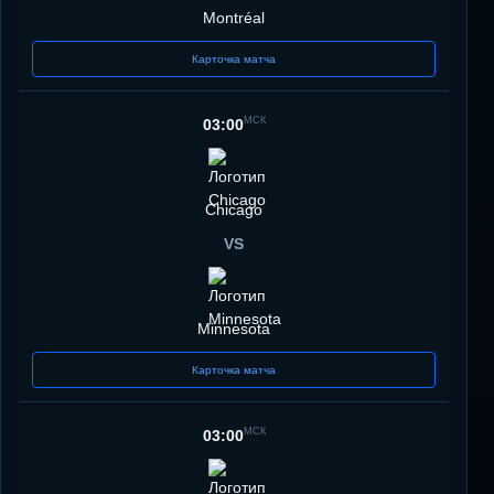
Montréal
Карточка матча
МСК
03:00
Chicago
VS
Minnesota
Карточка матча
МСК
03:00