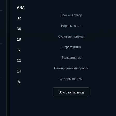
ANA
Броски в створ
32
Вбрасывания
34
Силовые приёмы
18
Штраф (мин)
6
Большинство
33
Блокированные броски
14
Отборы шайбы
8
Вся статистика