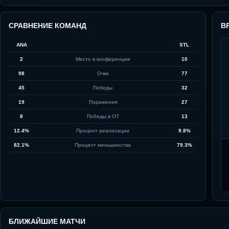
СРАВНЕНИЕ КОМАНД
В
ANA
STL
2
Место в конференции
10
98
Очки
77
45
Победы
32
19
Поражения
27
8
Победы в ОТ
13
12.4%
Процент реализации
9.8%
82.1%
Процент меньшинства
79.3%
БЛИЖАЙШИЕ МАТЧИ