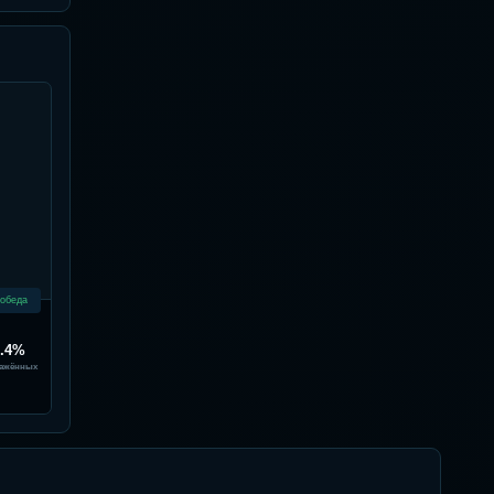
обеда
6.4%
ажённых