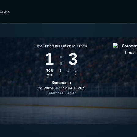
СТИКА
НХЛ · РЕГУЛЯРНЫЙ СЕЗОН 25/26
1
:
3
TOR
1
2
1
MTL
0
1
1
Завершен
22 ноября 2022 г. в 04:00
МСК
Enterprise Center