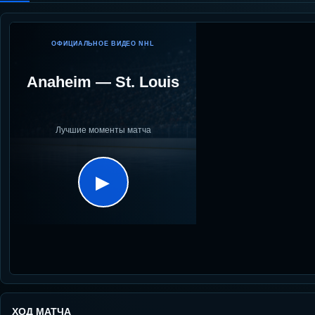
ОФИЦИАЛЬНОЕ ВИДЕО NHL
Anaheim
—
St. Louis
Лучшие моменты матча
▶
ХОД МАТЧА