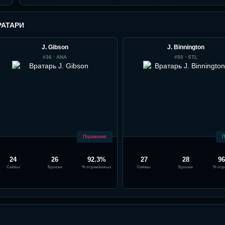
РАТАРИ
J. Gibson
J. Binnington
#
36
·
ANA
#
50
·
STL
Поражение
П
24
26
92.3%
27
28
9
Сейвы
Броски
% отражённых
Сейвы
Броски
% отр