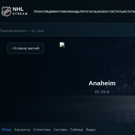
NHL
ТРАНСЛЯЦИИ
МАТЧИ
КОМАНДЫ
ПРОГНОЗЫ
НОВОСТИ
СТАТЬИ
СТАТИ
STREAM
Главная
›
Anaheim — St. Louis
St.
Louis
‹ К списку матчей
—
Anaheim:
Anaheim
результат
45–19–8
матча
Обзор
Ход матча
Статистика
Составы
Таблица
Видео