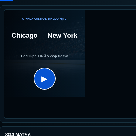
ОФИЦИАЛЬНОЕ ВИДЕО NHL
Chicago
—
New York
Расширенный обзор матча
▶
ХОД МАТЧА