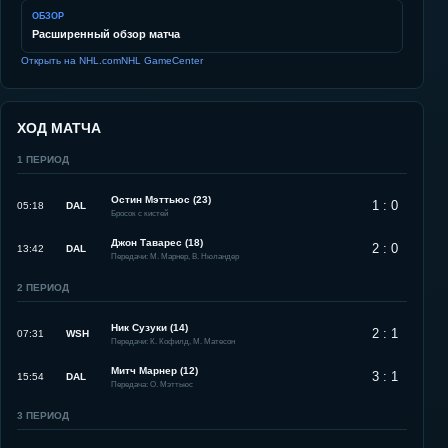
ОБЗОР
Расширенный обзор матча
Открыть на NHL.com
NHL GameCenter
ХОД МАТЧА
1
ПЕРИОД
Остин Мэттьюс (23)
1 : 0
05:18
DAL
Бросок с кистей
Джон Таварес (18)
2 : 0
13:42
DAL
Передачи: М. Марнер, В. Нюландер
2
ПЕРИОД
Ник Сузуки (14)
2 : 1
07:31
WSH
Передачи: К. Кофилд, М. Матесон
Митч Марнер (12)
3 : 1
15:54
DAL
Передача: О. Мэттьюс
3
ПЕРИОД