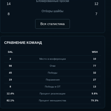
Блокированные броски
14
12
Отборы шайбы
8
7
Вся статистика
СРАВНЕНИЕ КОМАНД
DAL
WSH
2
Место в конференции
10
98
Очки
77
45
Победы
32
19
Поражения
27
8
Победы в ОТ
13
12.4%
Процент реализации
9.8%
82.1%
Процент меньшинства
79.3%