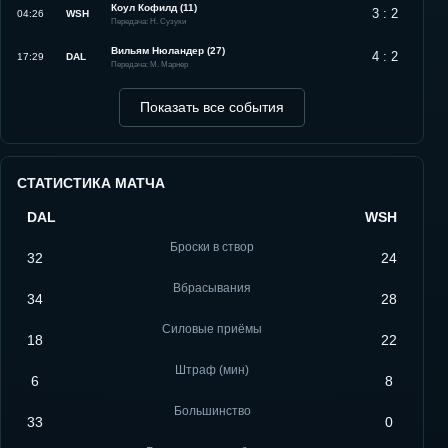
Коул Кофилд (11)
3 : 2
04:26
WSH
Передача: Н. Сузуки
Вильям Нюландер (27)
4 : 2
17:29
DAL
Передача: М. Марнер
Показать все события
СТАТИСТИКА МАТЧА
DAL
WSH
Броски в створ
32
24
Вбрасывания
34
28
Силовые приёмы
18
22
Штраф (мин)
6
8
Большинство
33
0