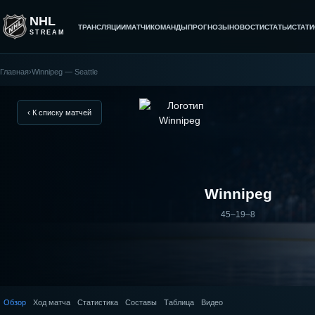
NHL
ТРАНСЛЯЦИИ
МАТЧИ
КОМАНДЫ
ПРОГНОЗЫ
НОВОСТИ
СТАТЬИ
СТАТИ
STREAM
Главная
›
Winnipeg — Seattle
Seattle
—
‹ К списку матчей
Winnipeg:
результат
Winnipeg
матча
45–19–8
Обзор
Ход матча
Статистика
Составы
Таблица
Видео