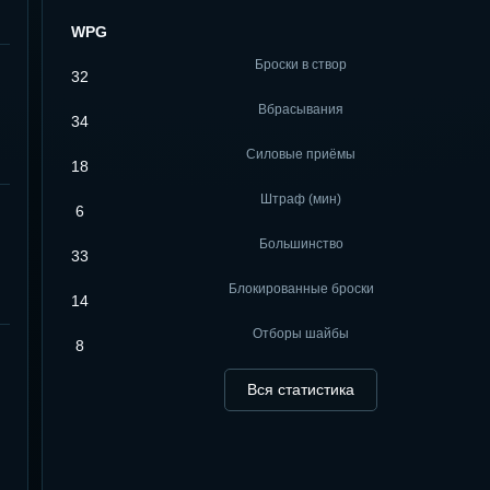
WPG
Броски в створ
32
Вбрасывания
34
Силовые приёмы
18
Штраф (мин)
6
Большинство
33
Блокированные броски
14
Отборы шайбы
8
Вся статистика