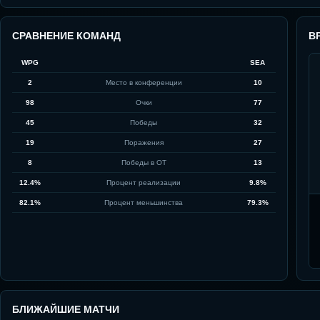
СРАВНЕНИЕ КОМАНД
В
WPG
SEA
2
Место в конференции
10
98
Очки
77
45
Победы
32
19
Поражения
27
8
Победы в ОТ
13
12.4%
Процент реализации
9.8%
82.1%
Процент меньшинства
79.3%
БЛИЖАЙШИЕ МАТЧИ