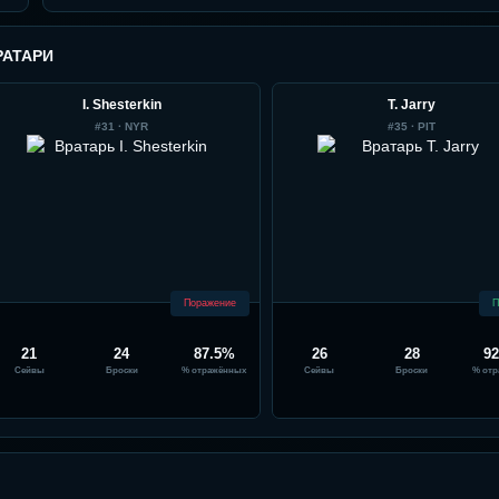
РАТАРИ
I. Shesterkin
T. Jarry
#
31
·
NYR
#
35
·
PIT
Поражение
П
21
24
87.5%
26
28
9
Сейвы
Броски
% отражённых
Сейвы
Броски
% отр