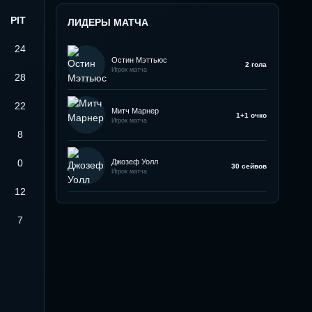
PIT
ЛИДЕРЫ МАТЧА
24
Остин Мэттьюс
2 гола
Игрок матча
28
22
Митч Марнер
1+1 очко
Игрок матча
8
Джозеф Уолл
0
30 сейвов
Игрок матча
12
7