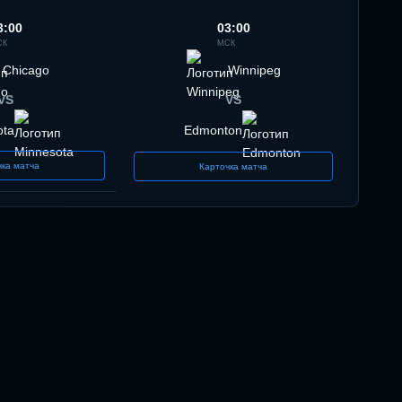
3:00
03:00
СК
МСК
Chicago
Winnipeg
VS
VS
ota
Edmonton
чка матча
Карточка матча