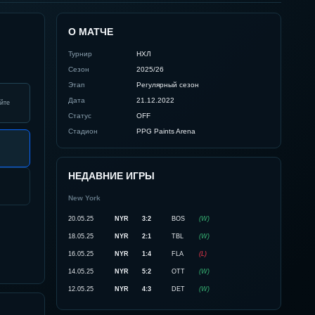
О МАТЧЕ
Турнир
НХЛ
Сезон
2025/26
Этап
Регулярный сезон
Дата
21.12.2022
йте
Статус
OFF
Стадион
PPG Paints Arena
НЕДАВНИЕ ИГРЫ
New York
20.05.25
NYR
3:2
BOS
(
W
)
18.05.25
NYR
2:1
TBL
(
W
)
16.05.25
NYR
1:4
FLA
(
L
)
14.05.25
NYR
5:2
OTT
(
W
)
12.05.25
NYR
4:3
DET
(
W
)