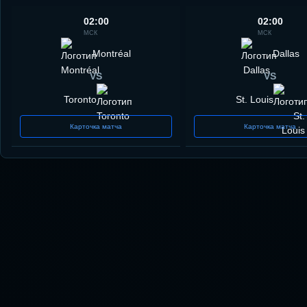
02:00
02:00
МСК
МСК
Montréal
Dallas
VS
VS
Toronto
St. Louis
Карточка матча
Карточка матча