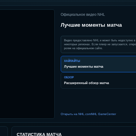
Официальное видео NHL
Лучшие моменты матча
Видео предоставлено NHL и может быть недоступно в
некоторых регионах. Если плеер не запускается, откро
ролик на официальном сайте.
ХАЙЛАЙТЫ
Лучшие моменты матча
ОБЗОР
Расширенный обзор матча
Открыть на NHL.com
NHL GameCenter
СТАТИСТИКА МАТЧА