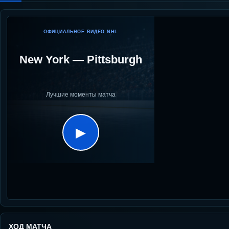
ОФИЦИАЛЬНОЕ ВИДЕО NHL
New York
—
Pittsburgh
Лучшие моменты матча
▶
ХОД МАТЧА