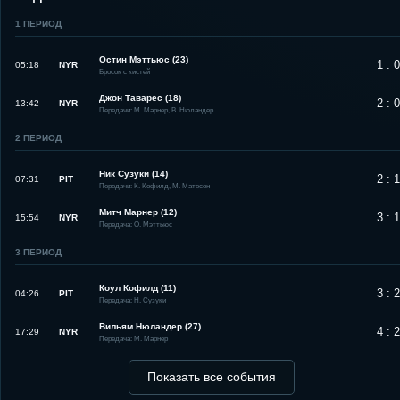
1
ПЕРИОД
Остин Мэттьюс (23)
1 : 0
05:18
NYR
Бросок с кистей
Джон Таварес (18)
2 : 0
13:42
NYR
Передачи: М. Марнер, В. Нюландер
2
ПЕРИОД
Ник Сузуки (14)
2 : 1
07:31
PIT
Передачи: К. Кофилд, М. Матесон
Митч Марнер (12)
3 : 1
15:54
NYR
Передача: О. Мэттьюс
3
ПЕРИОД
Коул Кофилд (11)
3 : 2
04:26
PIT
Передача: Н. Сузуки
Вильям Нюландер (27)
4 : 2
17:29
NYR
Передача: М. Марнер
Показать все события