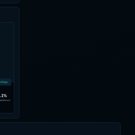
обеда
6.1%
ажённых