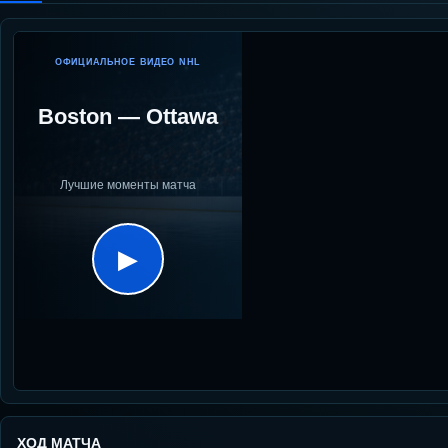
ОФИЦИАЛЬНОЕ ВИДЕО NHL
Boston
—
Ottawa
Лучшие моменты матча
▶
ХОД МАТЧА