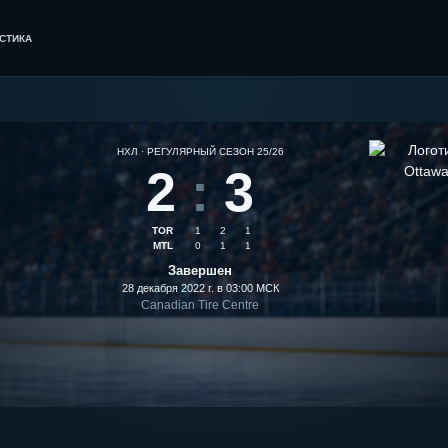
СТИКА
НХЛ · РЕГУЛЯРНЫЙ СЕЗОН 25/26
2
:
3
TOR
1
2
1
MTL
0
1
1
Завершен
28 декабря 2022 г. в 03:00
МСК
Canadian Tire Centre