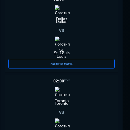
Dallas
VS
St. Louis
Карточка матча
МСК
02:00
Toronto
VS