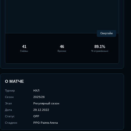
Овертайм
41
46
89.1%
Сейвы
Броски
% отражённых
О МАТЧЕ
Турнир
НХЛ
Сезон
2025/26
Этап
Регулярный сезон
Дата
29.12.2022
Статус
OFF
Стадион
PPG Paints Arena