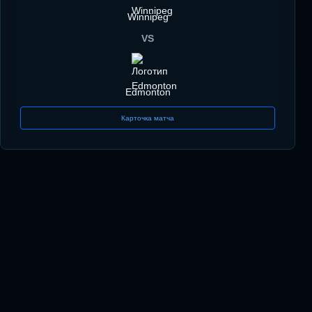
Winnipeg
VS
Edmonton
Карточка матча