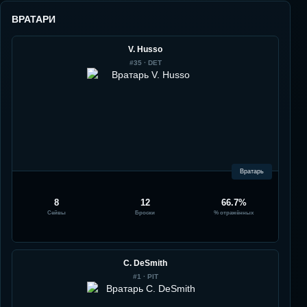
ВРАТАРИ
V. Husso
#
35
·
DET
Вратарь
8
12
66.7%
Сейвы
Броски
% отражённых
C. DeSmith
#
1
·
PIT