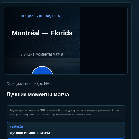
ОФИЦИАЛЬНОЕ ВИДЕО NHL
Montréal
—
Florida
Лучшие моменты матча
▶
Официальное видео NHL
Лучшие моменты матча
Видео предоставлено NHL и может быть недоступно в некоторых регионах. Если
плеер не запускается, откройте ролик на официальном сайте.
ХАЙЛАЙТЫ
Лучшие моменты матча