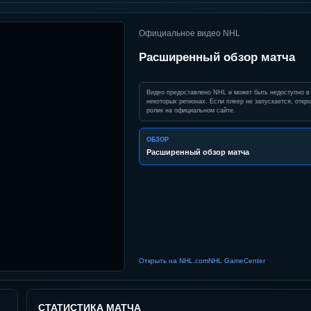
Официальное видео NHL
Расширенный обзор матча
Видео предоставлено NHL и может быть недоступно в
некоторых регионах. Если плеер не запускается, откро
ролик на официальном сайте.
ОБЗОР
Расширенный обзор матча
Открыть на NHL.com
NHL GameCenter
СТАТИСТИКА МАТЧА