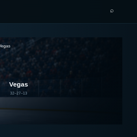
⌕
Vegas
32–27–13