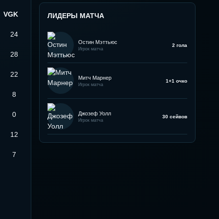
VGK
ЛИДЕРЫ МАТЧА
24
Остин Мэттьюс
2 гола
Игрок матча
28
22
Митч Марнер
1+1 очко
Игрок матча
8
Джозеф Уолл
0
30 сейвов
Игрок матча
12
7