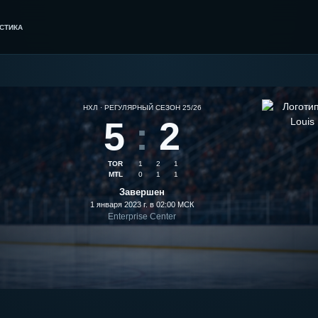
СТИКА
НХЛ · РЕГУЛЯРНЫЙ СЕЗОН 25/26
5
:
2
TOR
1
2
1
MTL
0
1
1
Завершен
1 января 2023 г. в 02:00
МСК
Enterprise Center