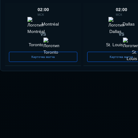
02:00
02:00
МСК
МСК
Montréal
Dallas
VS
VS
Toronto
St. Louis
Карточка матча
Карточка матча