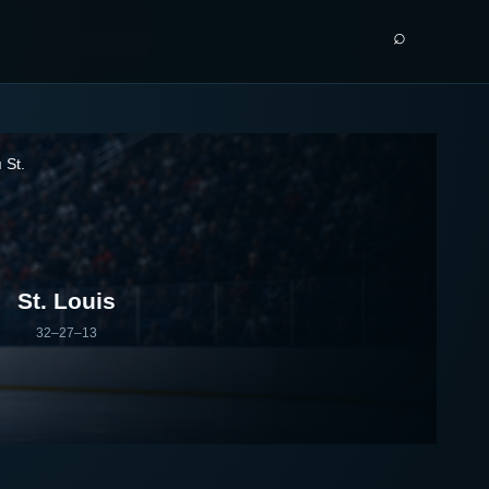
⌕
St. Louis
32–27–13