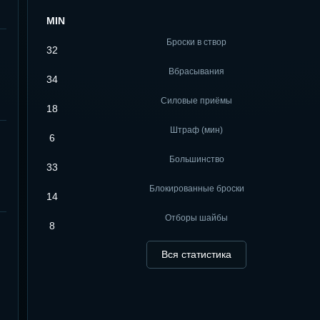
MIN
Броски в створ
32
Вбрасывания
34
Силовые приёмы
18
Штраф (мин)
6
Большинство
33
Блокированные броски
14
Отборы шайбы
8
Вся статистика