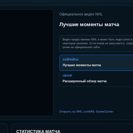
Официальное видео NHL
Лучшие моменты матча
Видео предоставлено NHL и может быть недоступно в
некоторых регионах. Если плеер не запускается, откро
ролик на официальном сайте.
ХАЙЛАЙТЫ
Лучшие моменты матча
ОБЗОР
Расширенный обзор матча
Открыть на NHL.com
NHL GameCenter
СТАТИСТИКА МАТЧА