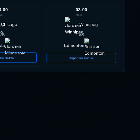
3:00
03:00
СК
МСК
Chicago
Winnipeg
VS
VS
ota
Edmonton
чка матча
Карточка матча