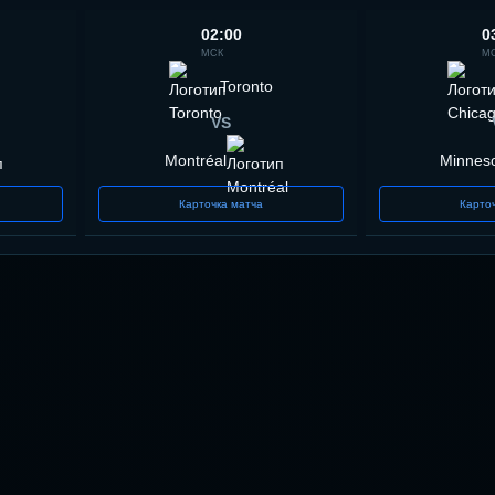
02:00
0
МСК
М
Toronto
VS
Montréal
Minnes
Карточка матча
Карто