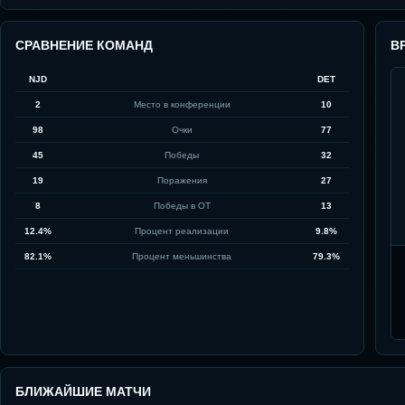
СРАВНЕНИЕ КОМАНД
В
NJD
DET
2
Место в конференции
10
98
Очки
77
45
Победы
32
19
Поражения
27
8
Победы в ОТ
13
12.4%
Процент реализации
9.8%
82.1%
Процент меньшинства
79.3%
БЛИЖАЙШИЕ МАТЧИ