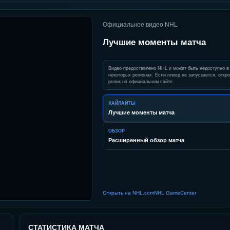
Официальное видео NHL
Лучшие моменты матча
Видео предоставлено NHL и может быть недоступно в
некоторых регионах. Если плеер не запускается, откро
ролик на официальном сайте.
ХАЙЛАЙТЫ
Лучшие моменты матча
ОБЗОР
Расширенный обзор матча
Открыть на NHL.com
NHL GameCenter
СТАТИСТИКА МАТЧА