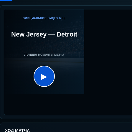
ОФИЦИАЛЬНОЕ ВИДЕО NHL
New Jersey
—
Detroit
Лучшие моменты матча
▶
ХОД МАТЧА