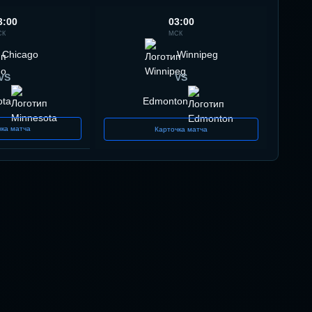
3:00
03:00
СК
МСК
Chicago
Winnipeg
VS
VS
ota
Edmonton
чка матча
Карточка матча