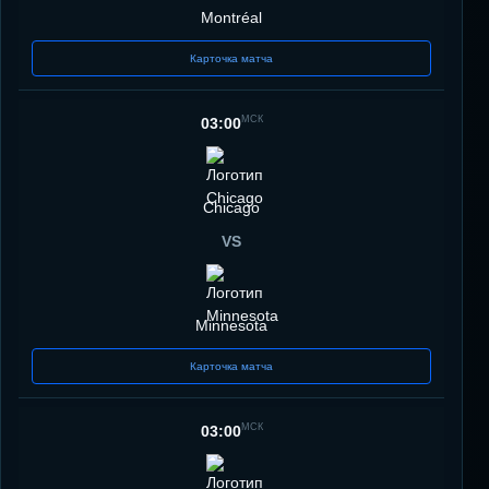
Montréal
Карточка матча
МСК
03:00
Chicago
VS
Minnesota
Карточка матча
МСК
03:00