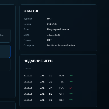
О МАТЧЕ
Турнир
НХЛ
Сезон
2025/26
Этап
Регулярный сезон
Дата
13.01.2023
йте
Статус
OFF
Стадион
Madison Square Garden
НЕДАВНИЕ ИГРЫ
Dallas
20.05.25
DAL
3:2
BOS
(
W
)
18.05.25
DAL
2:1
TBL
(
W
)
16.05.25
DAL
1:4
FLA
(
L
)
14.05.25
DAL
5:2
OTT
(
W
)
12.05.25
DAL
4:3
DET
(
W
)