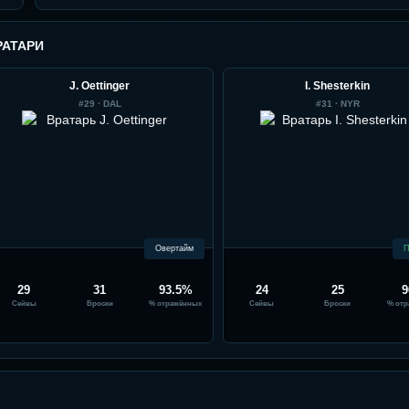
РАТАРИ
J. Oettinger
I. Shesterkin
#
29
·
DAL
#
31
·
NYR
Овертайм
П
29
31
93.5%
24
25
Сейвы
Броски
% отражённых
Сейвы
Броски
% отр