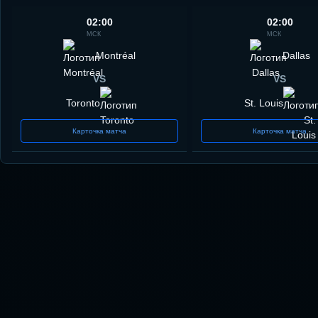
02:00
02:00
МСК
МСК
Montréal
Dallas
VS
VS
Toronto
St. Louis
Карточка матча
Карточка матча