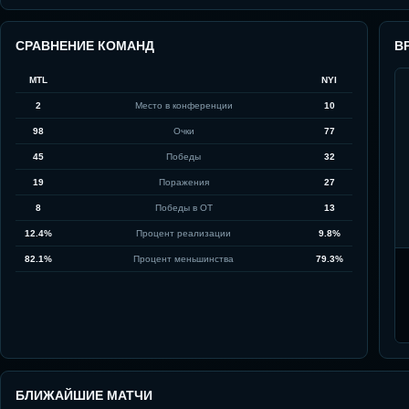
СРАВНЕНИЕ КОМАНД
В
MTL
NYI
2
Место в конференции
10
98
Очки
77
45
Победы
32
19
Поражения
27
8
Победы в ОТ
13
12.4%
Процент реализации
9.8%
82.1%
Процент меньшинства
79.3%
БЛИЖАЙШИЕ МАТЧИ