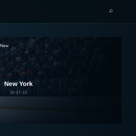
⌕
New York
32–27–13