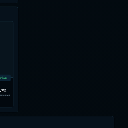
обеда
5.7%
ажённых