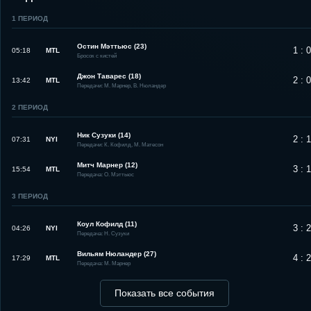
1
ПЕРИОД
Остин Мэттьюс (23)
1 : 0
05:18
MTL
Бросок с кистей
Джон Таварес (18)
2 : 0
13:42
MTL
Передачи: М. Марнер, В. Нюландер
2
ПЕРИОД
Ник Сузуки (14)
2 : 1
07:31
NYI
Передачи: К. Кофилд, М. Матесон
Митч Марнер (12)
3 : 1
15:54
MTL
Передача: О. Мэттьюс
3
ПЕРИОД
Коул Кофилд (11)
3 : 2
04:26
NYI
Передача: Н. Сузуки
Вильям Нюландер (27)
4 : 2
17:29
MTL
Передача: М. Марнер
Показать все события