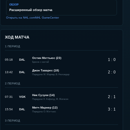
ОБЗОР
Расширенный обзор матча
Открыть на NHL.com
NHL GameCenter
ХОД МАТЧА
1
ПЕРИОД
Остин Мэттьюс (23)
1 : 0
05:18
DAL
Бросок с кистей
Джон Таварес (18)
2 : 0
13:42
DAL
Передачи: М. Марнер, В. Нюландер
2
ПЕРИОД
Ник Сузуки (14)
2 : 1
07:31
VGK
Передачи: К. Кофилд, М. Матесон
Митч Марнер (12)
3 : 1
15:54
DAL
Передача: О. Мэттьюс
3
ПЕРИОД