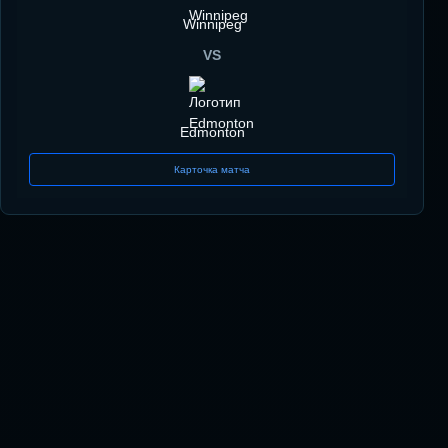
Winnipeg
VS
Edmonton
Карточка матча