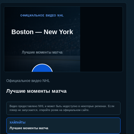
ОФИЦИАЛЬНОЕ ВИДЕО NHL
Boston
—
New York
Лучшие моменты матча
▶
Официальное видео NHL
Лучшие моменты матча
Видео предоставлено NHL и может быть недоступно в некоторых регионах. Если
плеер не запускается, откройте ролик на официальном сайте.
ХАЙЛАЙТЫ
Лучшие моменты матча