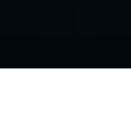
NHL
STREAM
Хоккейный портал: матчи, новости, аналитика и статистика НХЛ.
TG
VK