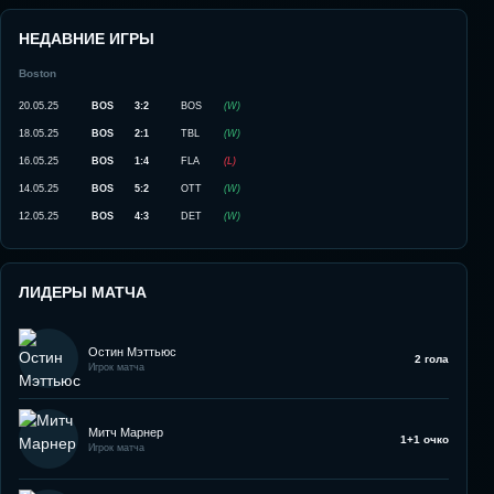
НЕДАВНИЕ ИГРЫ
Boston
20.05.25
BOS
3:2
BOS
(
W
)
18.05.25
BOS
2:1
TBL
(
W
)
16.05.25
BOS
1:4
FLA
(
L
)
14.05.25
BOS
5:2
OTT
(
W
)
12.05.25
BOS
4:3
DET
(
W
)
ЛИДЕРЫ МАТЧА
Остин Мэттьюс
2 гола
Игрок матча
Митч Марнер
1+1 очко
Игрок матча