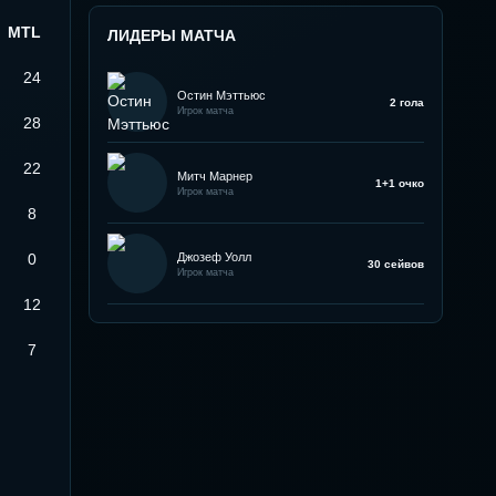
MTL
ЛИДЕРЫ МАТЧА
24
Остин Мэттьюс
2 гола
Игрок матча
28
22
Митч Марнер
1+1 очко
Игрок матча
8
Джозеф Уолл
0
30 сейвов
Игрок матча
12
7