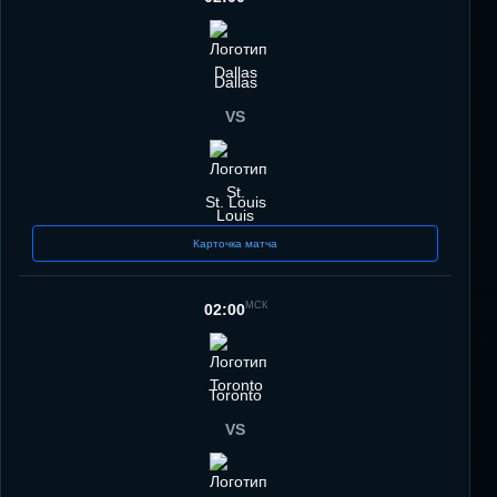
Dallas
VS
St. Louis
Карточка матча
МСК
02:00
Toronto
VS