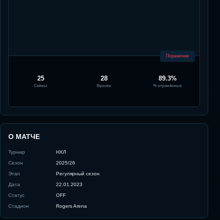
Поражение
25
28
89.3%
Сейвы
Броски
% отражённых
О МАТЧЕ
Турнир
НХЛ
Сезон
2025/26
Этап
Регулярный сезон
Дата
22.01.2023
Статус
OFF
Стадион
Rogers Arena