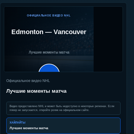
ОФИЦИАЛЬНОЕ ВИДЕО NHL
Edmonton
—
Vancouver
Лучшие моменты матча
▶
Официальное видео NHL
Лучшие моменты матча
Видео предоставлено NHL и может быть недоступно в некоторых регионах. Если
плеер не запускается, откройте ролик на официальном сайте.
ХАЙЛАЙТЫ
Лучшие моменты матча