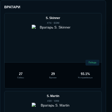
ВРАТАРИ
S. Skinner
#
74
·
EDM
Победа
27
29
93.1%
Сейвы
Броски
% отражённых
S. Martin
#
30
·
VAN