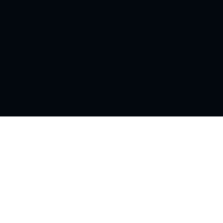
NHL
STREAM
Хоккейный портал: матчи, новости, аналитика и статистика НХЛ.
TG
VK