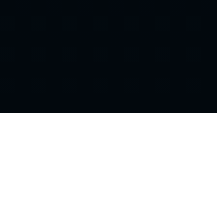
NHL
STREAM
Хоккейный портал: матчи, новости, аналитика и статистика НХЛ.
TG
VK