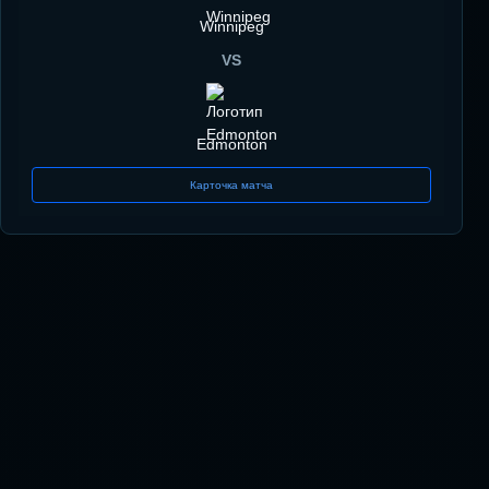
Winnipeg
VS
Edmonton
Карточка матча