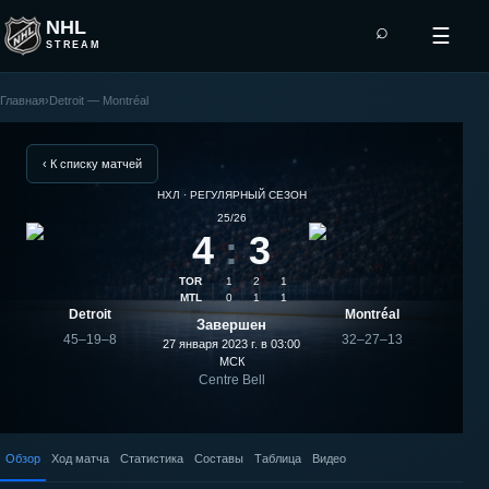
NHL
⌕
☰
STREAM
Главная
›
Detroit — Montréal
Montréal
—
‹ К списку матчей
НХЛ · РЕГУЛЯРНЫЙ СЕЗОН
Detroit:
25/26
4
:
3
результат
TOR
1
2
1
матча
MTL
0
1
1
Detroit
Montréal
Завершен
45–19–8
32–27–13
27 января 2023 г. в 03:00
МСК
Centre Bell
Обзор
Ход матча
Статистика
Составы
Таблица
Видео