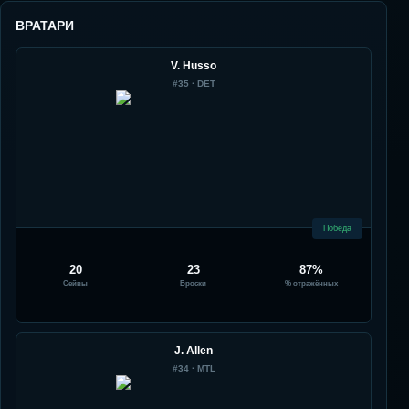
ВРАТАРИ
V. Husso
#
35
·
DET
Победа
20
23
87%
Сейвы
Броски
% отражённых
J. Allen
#
34
·
MTL