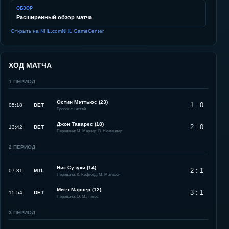
ОБЗОР
Расширенный обзор матча
Открыть на NHL.com
NHL GameCenter
ХОД МАТЧА
1
ПЕРИОД
Остин Мэттьюс (23)
1 : 0
05:18
DET
Бросок с кистей
Джон Таварес (18)
2 : 0
13:42
DET
Передачи: М. Марнер, В. Нюландер
2
ПЕРИОД
Ник Сузуки (14)
2 : 1
07:31
MTL
Передачи: К. Кофилд, М. Матесон
Митч Марнер (12)
3 : 1
15:54
DET
Передача: О. Мэттьюс
3
ПЕРИОД