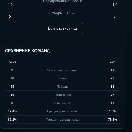
Блокированные броски
14
12
Отборы шайбы
8
7
Вся статистика
СРАВНЕНИЕ КОМАНД
CAR
BUF
2
Место в конференции
10
98
Очки
77
45
Победы
32
19
Поражения
27
8
Победы в ОТ
13
12.4%
Процент реализации
9.8%
82.1%
Процент меньшинства
79.3%