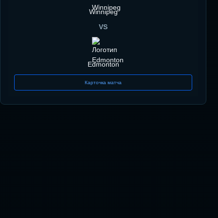
Winnipeg
VS
Edmonton
Карточка матча