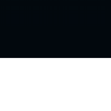
NHL
STREAM
Хоккейный портал: матчи, новости, аналитика и статистика НХЛ.
TG
VK