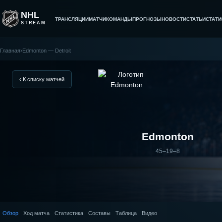
NHL
ТРАНСЛЯЦИИ
МАТЧИ
КОМАНДЫ
ПРОГНОЗЫ
НОВОСТИ
СТАТЬИ
СТАТИ
STREAM
Главная
›
Edmonton — Detroit
Detroit
—
‹ К списку матчей
Edmonton:
результат
Edmonton
матча
45–19–8
Обзор
Ход матча
Статистика
Составы
Таблица
Видео