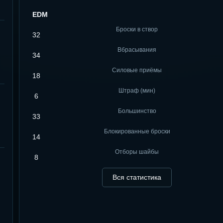
EDM
Броски в створ
32
Вбрасывания
34
Силовые приёмы
18
Штраф (мин)
6
Большинство
33
Блокированные броски
14
Отборы шайбы
8
Вся статистика