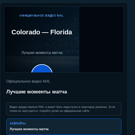
ОФИЦИАЛЬНОЕ ВИДЕО NHL
Colorado
—
Florida
Лучшие моменты матча
▶
Официальное видео NHL
Лучшие моменты матча
Видео предоставлено NHL и может быть недоступно в некоторых регионах. Если
плеер не запускается, откройте ролик на официальном сайте.
ХАЙЛАЙТЫ
Лучшие моменты матча