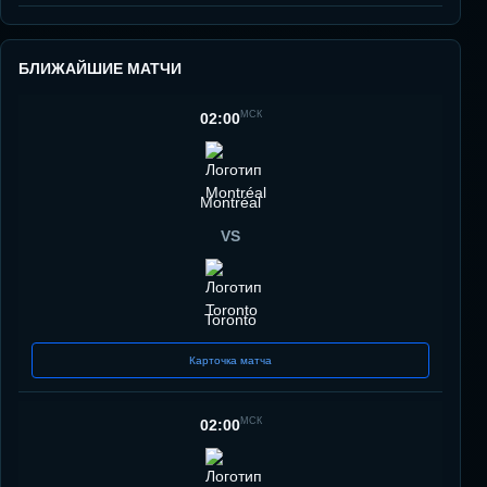
БЛИЖАЙШИЕ МАТЧИ
МСК
02:00
Montréal
VS
Toronto
Карточка матча
МСК
02:00