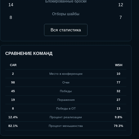
Блокированные броски
14
12
Отборы шайбы
8
7
Вся статистика
СРАВНЕНИЕ КОМАНД
CAR
WSH
2
Место в конференции
10
98
Очки
77
45
Победы
32
19
Поражения
27
8
Победы в ОТ
13
12.4%
Процент реализации
9.8%
82.1%
Процент меньшинства
79.3%