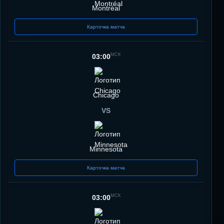
Montréal
Карточка матча
МСК
03:00
Chicago
VS
Minnesota
Карточка матча
МСК
03:00