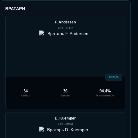
ВРАТАРИ
F. Andersen
#
31
·
CAR
Победа
34
36
94.4%
Сейвы
Броски
% отражённых
D. Kuemper
#
35
·
WSH