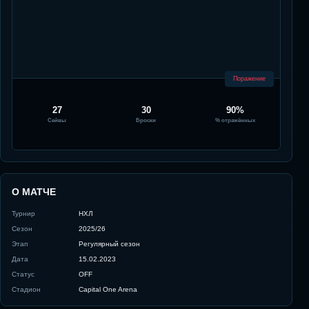
Поражение
27
30
90%
Сейвы
Броски
% отражённых
О МАТЧЕ
Турнир
НХЛ
Сезон
2025/26
Этап
Регулярный сезон
Дата
15.02.2023
Статус
OFF
Стадион
Capital One Arena