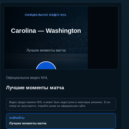
ОФИЦИАЛЬНОЕ ВИДЕО NHL
Carolina
—
Washington
Лучшие моменты матча
▶
Официальное видео NHL
Лучшие моменты матча
Видео предоставлено NHL и может быть недоступно в некоторых регионах. Если
плеер не запускается, откройте ролик на официальном сайте.
ХАЙЛАЙТЫ
Лучшие моменты матча