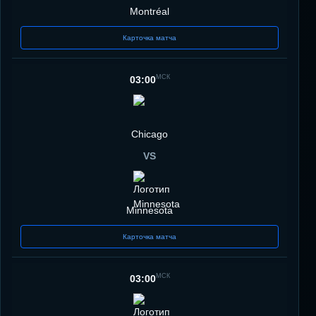
Montréal
Карточка матча
МСК
03:00
Chicago
VS
Minnesota
Карточка матча
МСК
03:00