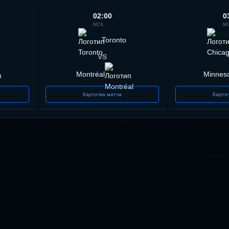
02:00
0
МСК
М
Toronto
VS
Montréal
Minnes
Карточка матча
Карто