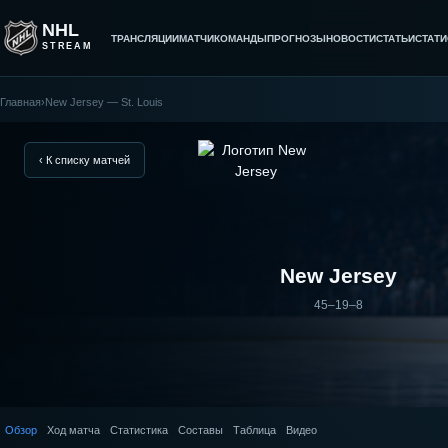
NHL
ТРАНСЛЯЦИИ
МАТЧИ
КОМАНДЫ
ПРОГНОЗЫ
НОВОСТИ
СТАТЬИ
СТАТИ
STREAM
Главная
›
New Jersey — St. Louis
St.
Louis
‹ К списку матчей
—
New
New Jersey
Jersey:
45–19–8
результат
матча
Обзор
Ход матча
Статистика
Составы
Таблица
Видео