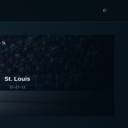
⌕
St. Louis
32–27–13