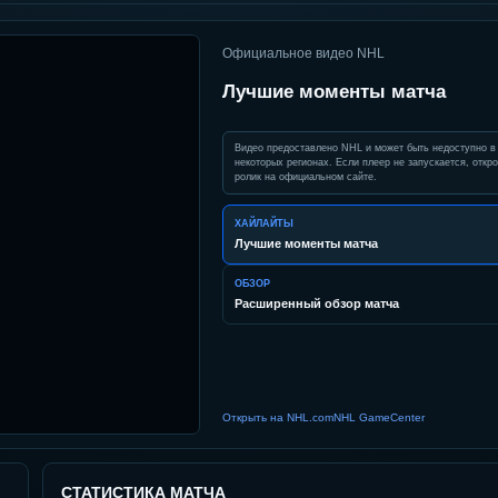
Официальное видео NHL
Лучшие моменты матча
Видео предоставлено NHL и может быть недоступно в
некоторых регионах. Если плеер не запускается, откро
ролик на официальном сайте.
ХАЙЛАЙТЫ
Лучшие моменты матча
ОБЗОР
Расширенный обзор матча
Открыть на NHL.com
NHL GameCenter
СТАТИСТИКА МАТЧА