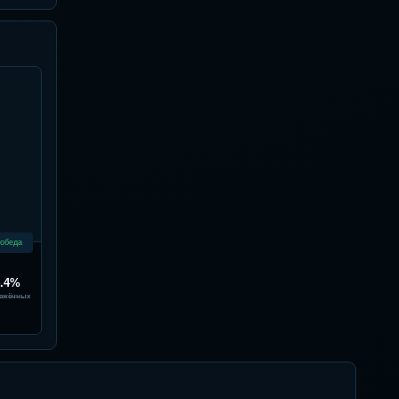
обеда
4.4%
ажённых