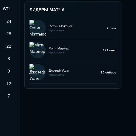
STL
ЛИДЕРЫ МАТЧА
24
Остин Мэттьюс
2 гола
Игрок матча
28
22
Митч Марнер
1+1 очко
Игрок матча
8
Джозеф Уолл
0
30 сейвов
Игрок матча
12
7