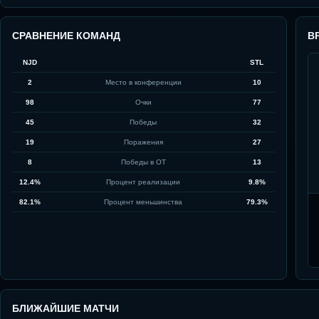
СРАВНЕНИЕ КОМАНД
В
NJD
STL
2
Место в конференции
10
98
Очки
77
45
Победы
32
19
Поражения
27
8
Победы в ОТ
13
12.4%
Процент реализации
9.8%
82.1%
Процент меньшинства
79.3%
БЛИЖАЙШИЕ МАТЧИ