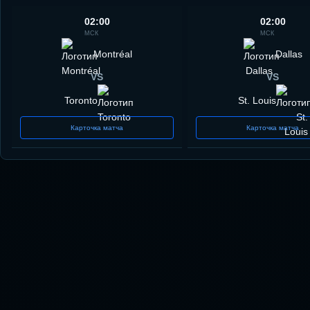
02:00
02:00
МСК
МСК
Montréal
Dallas
VS
VS
Toronto
St. Louis
Карточка матча
Карточка матча