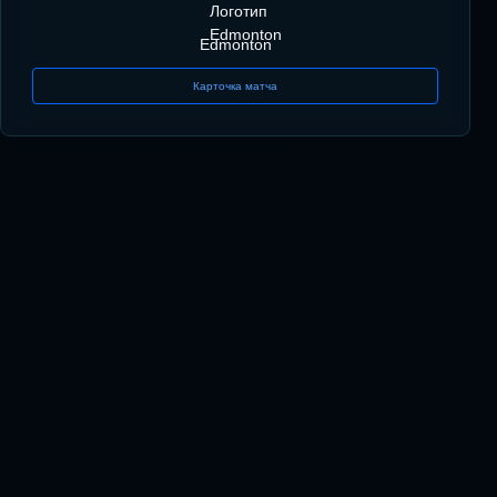
Edmonton
Карточка матча