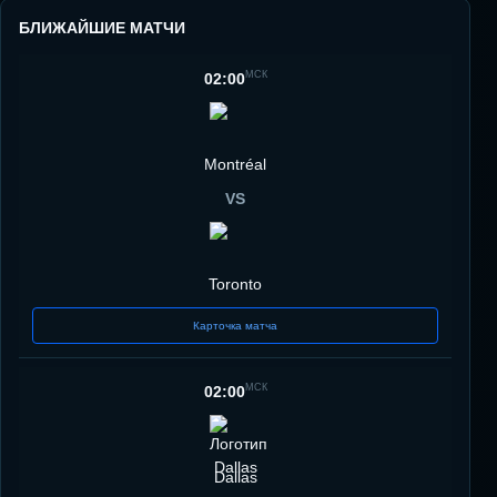
БЛИЖАЙШИЕ МАТЧИ
МСК
02:00
Montréal
VS
Toronto
Карточка матча
МСК
02:00
Dallas