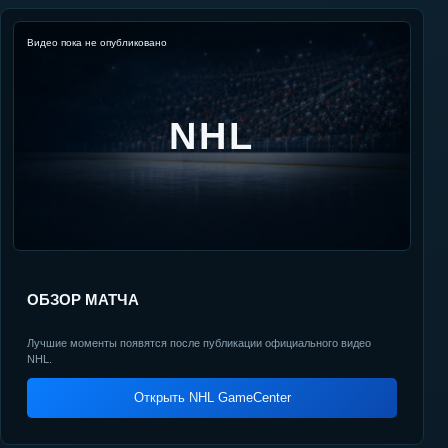
Видео пока не опубликовано
NHL
ОБЗОР МАТЧА
Лучшие моменты появятся после публикации официального видео
NHL.
Открыть NHL GameCenter