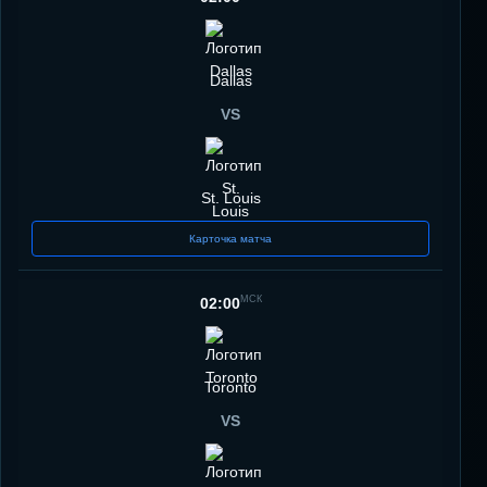
Dallas
VS
St. Louis
Карточка матча
МСК
02:00
Toronto
VS