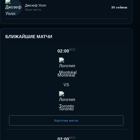
Джозеф Уолл
30 сейвов
Игрок матча
БЛИЖАЙШИЕ МАТЧИ
МСК
02:00
Montréal
VS
Toronto
Карточка матча
МСК
02:00