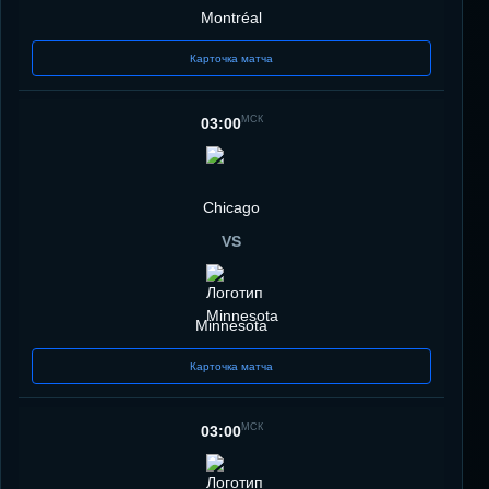
Montréal
Карточка матча
МСК
03:00
Chicago
VS
Minnesota
Карточка матча
МСК
03:00