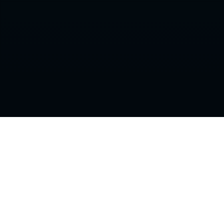
NHL
STREAM
Хоккейный портал: матчи, новости, аналитика и статистика НХЛ.
TG
VK