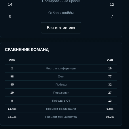
Блокированные броски
14
12
Отборы шайбы
8
7
Вся статистика
СРАВНЕНИЕ КОМАНД
VGK
CAR
2
Место в конференции
10
98
Очки
77
45
Победы
32
19
Поражения
27
8
Победы в ОТ
13
12.4%
Процент реализации
9.8%
82.1%
Процент меньшинства
79.3%