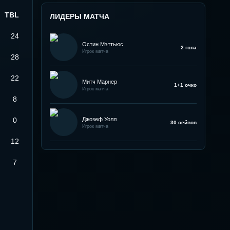
TBL
ЛИДЕРЫ МАТЧА
24
Остин Мэттьюс
2 гола
Игрок матча
28
22
Митч Марнер
1+1 очко
Игрок матча
8
Джозеф Уолл
0
30 сейвов
Игрок матча
12
7