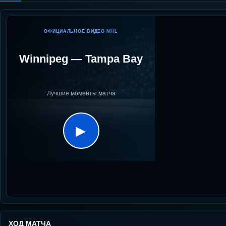
ОФИЦИАЛЬНОЕ ВИДЕО NHL
Winnipeg
—
Tampa Bay
Лучшие моменты матча
▶
ХОД МАТЧА