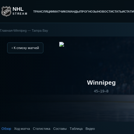
NHL
ТРАНСЛЯЦИИ
МАТЧИ
КОМАНДЫ
ПРОГНОЗЫ
НОВОСТИ
СТАТЬИ
СТАТИ
STREAM
Главная
›
Winnipeg — Tampa Bay
Tampa
Bay
‹ К списку матчей
—
Winnipeg:
Winnipeg
результат
45–19–8
матча
Обзор
Ход матча
Статистика
Составы
Таблица
Видео