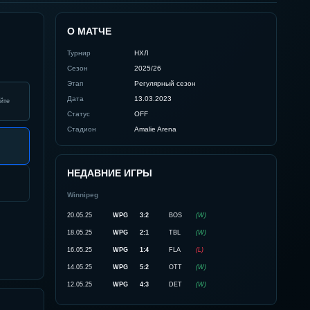
О МАТЧЕ
Турнир
НХЛ
Сезон
2025/26
Этап
Регулярный сезон
Дата
13.03.2023
йте
Статус
OFF
Стадион
Amalie Arena
НЕДАВНИЕ ИГРЫ
Winnipeg
20.05.25
WPG
3:2
BOS
(
W
)
18.05.25
WPG
2:1
TBL
(
W
)
16.05.25
WPG
1:4
FLA
(
L
)
14.05.25
WPG
5:2
OTT
(
W
)
12.05.25
WPG
4:3
DET
(
W
)