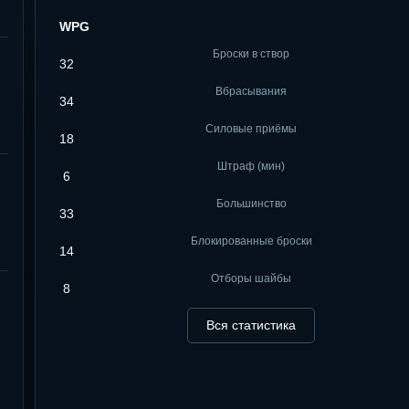
WPG
Броски в створ
32
Вбрасывания
34
Силовые приёмы
18
Штраф (мин)
6
Большинство
33
Блокированные броски
14
Отборы шайбы
8
Вся статистика