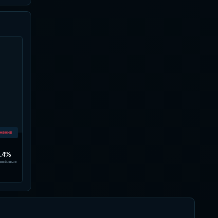
жение
6.4%
ажённых