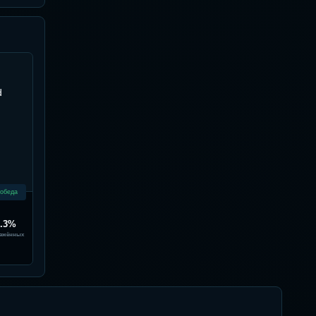
обеда
9.3%
ажённых