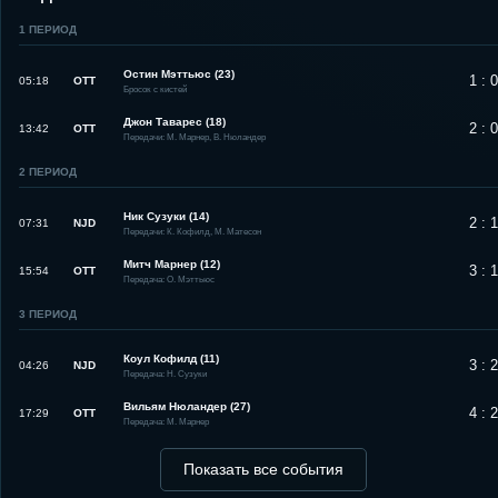
1
ПЕРИОД
Остин Мэттьюс (23)
1 : 0
05:18
OTT
Бросок с кистей
Джон Таварес (18)
2 : 0
13:42
OTT
Передачи: М. Марнер, В. Нюландер
2
ПЕРИОД
Ник Сузуки (14)
2 : 1
07:31
NJD
Передачи: К. Кофилд, М. Матесон
Митч Марнер (12)
3 : 1
15:54
OTT
Передача: О. Мэттьюс
3
ПЕРИОД
Коул Кофилд (11)
3 : 2
04:26
NJD
Передача: Н. Сузуки
Вильям Нюландер (27)
4 : 2
17:29
OTT
Передача: М. Марнер
Показать все события