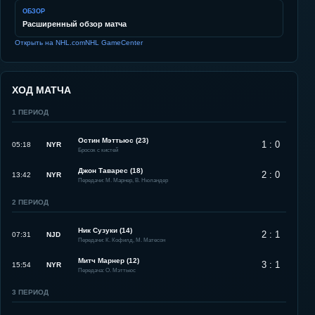
ОБЗОР
Расширенный обзор матча
Открыть на NHL.com
NHL GameCenter
ХОД МАТЧА
1
ПЕРИОД
Остин Мэттьюс (23)
1 : 0
05:18
NYR
Бросок с кистей
Джон Таварес (18)
2 : 0
13:42
NYR
Передачи: М. Марнер, В. Нюландер
2
ПЕРИОД
Ник Сузуки (14)
2 : 1
07:31
NJD
Передачи: К. Кофилд, М. Матесон
Митч Марнер (12)
3 : 1
15:54
NYR
Передача: О. Мэттьюс
3
ПЕРИОД