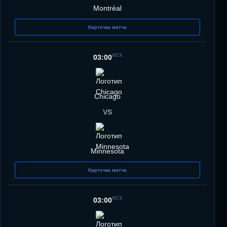
Montréal
Карточка матча
МСК
03:00
Chicago
VS
Minnesota
Карточка матча
МСК
03:00