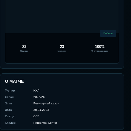
Победа
23
23
100%
Сейвы
Броски
% отражённых
О МАТЧЕ
Турнир
НХЛ
Сезон
2025/26
Этап
Регулярный сезон
Дата
28.04.2023
Статус
OFF
Стадион
Prudential Center