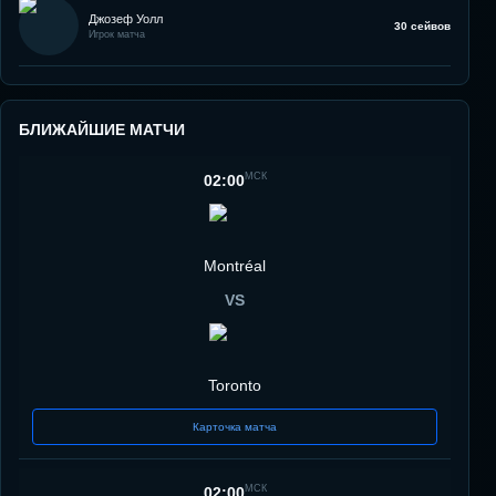
Джозеф Уолл
30 сейвов
Игрок матча
БЛИЖАЙШИЕ МАТЧИ
МСК
02:00
Montréal
VS
Toronto
Карточка матча
МСК
02:00