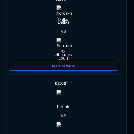
Dallas
VS
St. Louis
Карточка матча
МСК
02:00
Toronto
VS