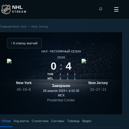
NHL
⌕
☰
STREAM
Главная
›
New York — New Jersey
New
Jersey
‹ К списку матчей
НХЛ · РЕГУЛЯРНЫЙ СЕЗОН
—
25/26
0
:
4
New
TOR
1
2
1
York:
MTL
0
1
1
New York
New Jersey
Завершен
плей-
45–19–8
32–27–13
28 апреля 2023 г. в 02:30
МСК
Prudential Center
офф
НХЛ
Обзор
Ход матча
Статистика
Составы
Таблица
Видео