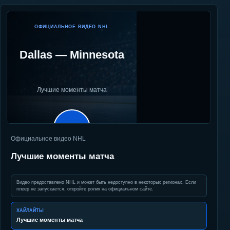
ОФИЦИАЛЬНОЕ ВИДЕО NHL
Dallas
—
Minnesota
Лучшие моменты матча
▶
Официальное видео NHL
Лучшие моменты матча
Видео предоставлено NHL и может быть недоступно в некоторых регионах. Если
плеер не запускается, откройте ролик на официальном сайте.
ХАЙЛАЙТЫ
Лучшие моменты матча