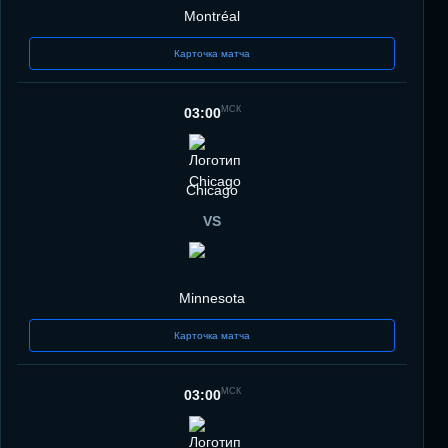
Montréal
Карточка матча
МСК
03:00
Chicago
VS
Minnesota
Карточка матча
МСК
03:00