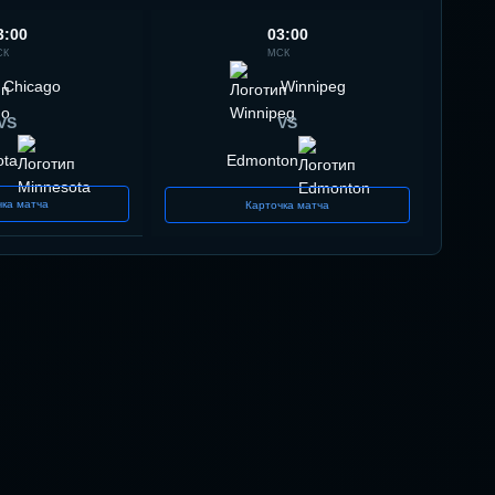
3:00
03:00
СК
МСК
Chicago
Winnipeg
VS
VS
ota
Edmonton
чка матча
Карточка матча