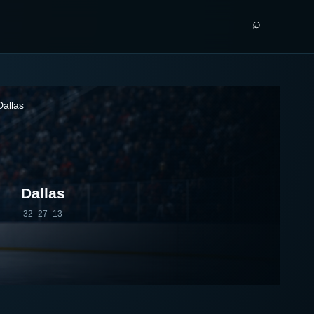
⌕
Dallas
32–27–13