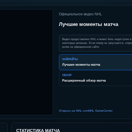
Официальное видео NHL
Лучшие моменты матча
Видео предоставлено NHL и может быть недоступно в
некоторых регионах. Если плеер не запускается, откро
ролик на официальном сайте.
ХАЙЛАЙТЫ
Лучшие моменты матча
ОБЗОР
Расширенный обзор матча
Открыть на NHL.com
NHL GameCenter
СТАТИСТИКА МАТЧА