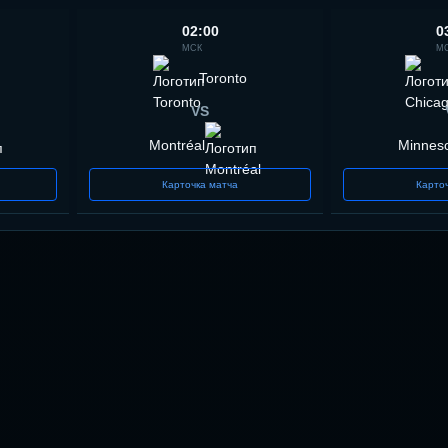
02:00
0
МСК
М
Toronto
VS
Montréal
Minnes
Карточка матча
Карто