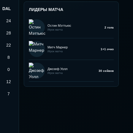
DAL
ЛИДЕРЫ МАТЧА
24
Остин Мэттьюс
2 гола
Игрок матча
28
22
Митч Марнер
1+1 очко
Игрок матча
8
Джозеф Уолл
0
30 сейвов
Игрок матча
12
7