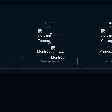
02:00
0
МСК
М
Toronto
VS
Montréal
Minnes
Карточка матча
Карто