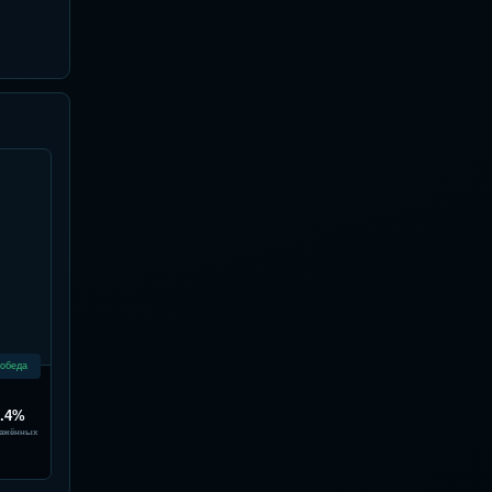
обеда
1.4%
ажённых