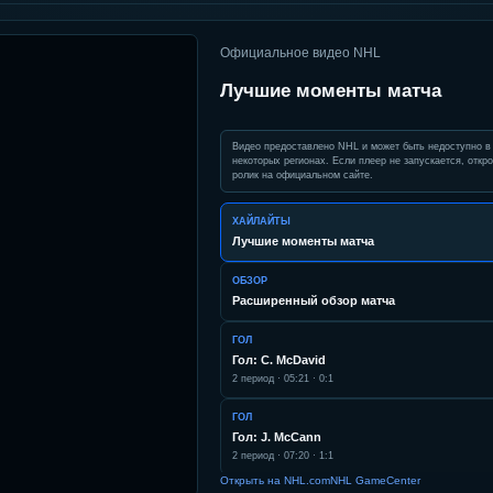
Официальное видео NHL
Лучшие моменты матча
Видео предоставлено NHL и может быть недоступно в
некоторых регионах. Если плеер не запускается, откро
ролик на официальном сайте.
ХАЙЛАЙТЫ
Лучшие моменты матча
ОБЗОР
Расширенный обзор матча
ГОЛ
Гол: C. McDavid
2
период ·
05:21
·
0:1
ГОЛ
Гол: J. McCann
2
период ·
07:20
·
1:1
Открыть на NHL.com
NHL GameCenter