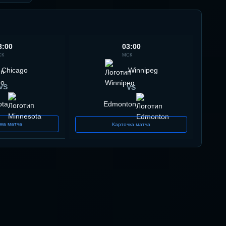
3:00
03:00
СК
МСК
Chicago
Winnipeg
VS
VS
ota
Edmonton
чка матча
Карточка матча