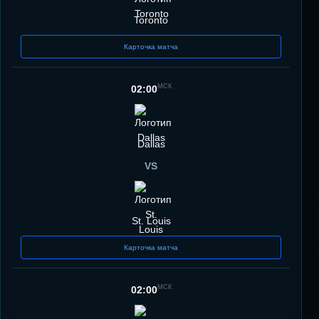
Toronto
Карточка матча
МСК
02:00
Dallas
VS
St. Louis
Карточка матча
МСК
02:00