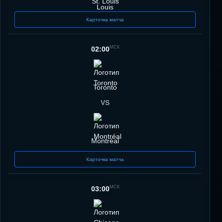
St. Louis
Карточка матча
МСК
02:00
Toronto
VS
Montréal
Карточка матча
МСК
03:00