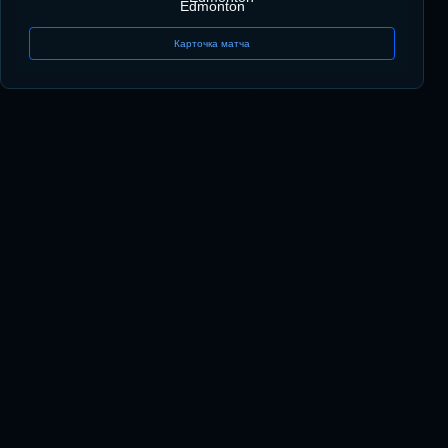
Edmonton
Карточка матча