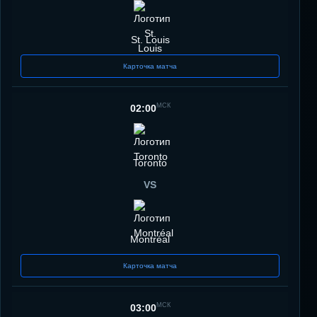
St. Louis
Карточка матча
МСК
02:00
Toronto
VS
Montréal
Карточка матча
МСК
03:00