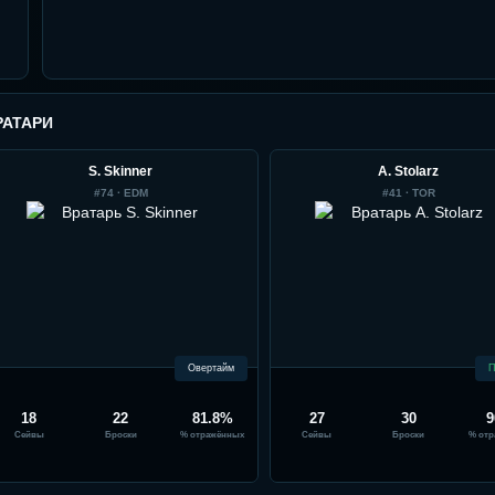
РАТАРИ
S. Skinner
A. Stolarz
#
74
·
EDM
#
41
·
TOR
Овертайм
П
18
22
81.8%
27
30
Сейвы
Броски
% отражённых
Сейвы
Броски
% отр