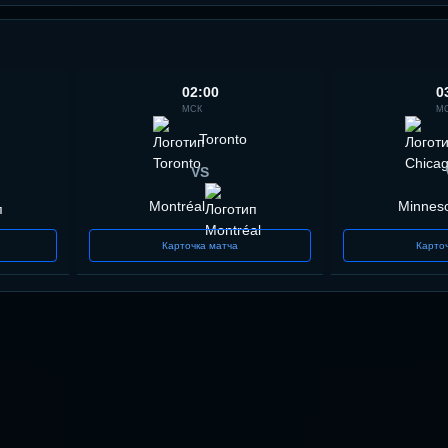
02:00
0
МСК
М
Toronto
VS
Montréal
Minnes
Карточка матча
Карто