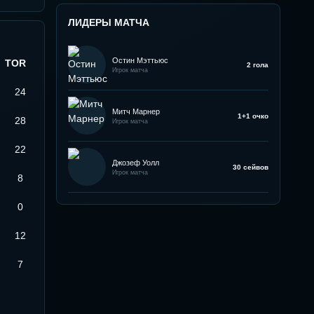
ЛИДЕРЫ МАТЧА
Остин Мэттьюс
TOR
2 гола
Игрок матча
24
Митч Марнер
1+1 очко
28
Игрок матча
22
Джозеф Уолл
30 сейвов
Игрок матча
8
0
12
7