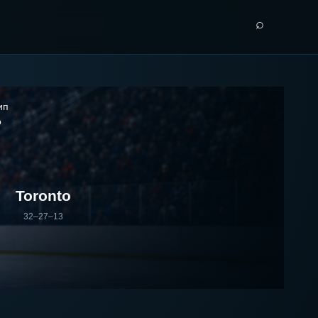
⌕
Toronto
32–27–13