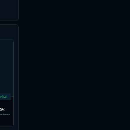
обеда
90%
ажённых