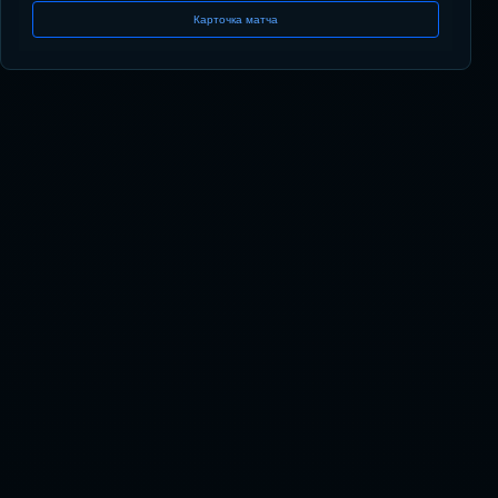
Карточка матча