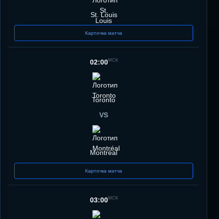
St. Louis
Карточка матча
МСК
02:00
Toronto
VS
Montréal
Карточка матча
МСК
03:00