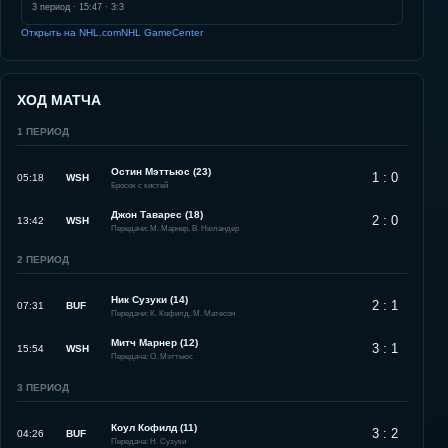
3
период ·
15:47
·
3:3
Открыть на NHL.com
NHL GameCenter
ХОД МАТЧА
1
ПЕРИОД
Остин Мэттьюс (23)
1 : 0
05:18
WSH
Бросок с кистей
Джон Таварес (18)
2 : 0
13:42
WSH
Передачи: М. Марнер, В. Нюландер
2
ПЕРИОД
Ник Сузуки (14)
2 : 1
07:31
BUF
Передачи: К. Кофилд, М. Матесон
Митч Марнер (12)
3 : 1
15:54
WSH
Передача: О. Мэттьюс
3
ПЕРИОД
Коул Кофилд (11)
3 : 2
04:26
BUF
Передача: Н. Сузуки