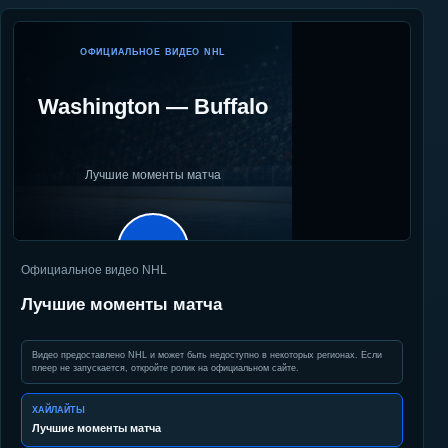
ОФИЦИАЛЬНОЕ ВИДЕО NHL
Washington
—
Buffalo
Лучшие моменты матча
▶
Официальное видео NHL
Лучшие моменты матча
Видео предоставлено NHL и может быть недоступно в некоторых регионах. Если
плеер не запускается, откройте ролик на официальном сайте.
ХАЙЛАЙТЫ
Лучшие моменты матча