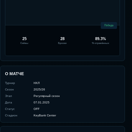
Победа
25
28
89.3%
Сейвы
Броски
% отражённых
О МАТЧЕ
Турнир
НХЛ
Сезон
2025/26
Этап
Регулярный сезон
Дата
07.01.2025
Статус
OFF
Стадион
KeyBank Center