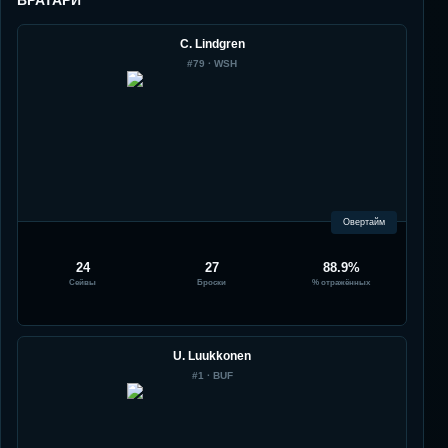
ВРАТАРИ
C. Lindgren
#
79
·
WSH
Овертайм
24
27
88.9%
Сейвы
Броски
% отражённых
U. Luukkonen
#
1
·
BUF