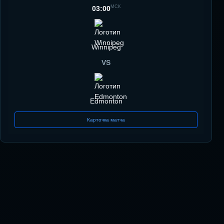
МСК
03:00
Winnipeg
VS
Edmonton
Карточка матча