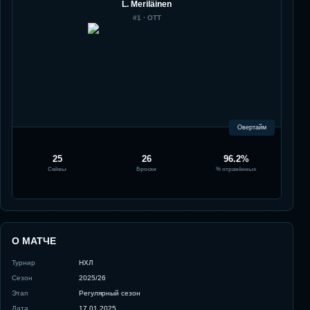
L. Meriläinen
#
1
·
OTT
Овертайм
25
26
96.2%
Сейвы
Броски
% отражённых
О МАТЧЕ
Турнир
НХЛ
Сезон
2025/26
Этап
Регулярный сезон
Дата
17.01.2025