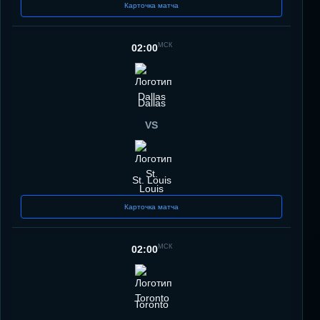
Карточка матча
МСК
02:00
Dallas
VS
St. Louis
Карточка матча
МСК
02:00
Toronto