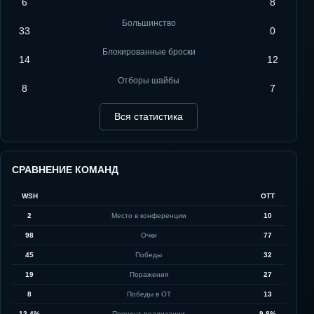
6
8
Большинство
33
0
Блокированные броски
14
12
Отборы шайбы
8
7
Вся статистика
СРАВНЕНИЕ КОМАНД
WSH
OTT
2
Место в конференции
10
98
Очки
77
45
Победы
32
19
Поражения
27
8
Победы в ОТ
13
12.4%
Процент реализации
9.8%