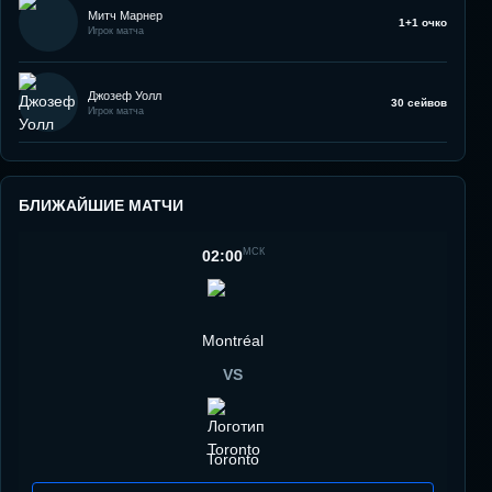
Митч Марнер
1+1 очко
Игрок матча
Джозеф Уолл
30 сейвов
Игрок матча
БЛИЖАЙШИЕ МАТЧИ
МСК
02:00
Montréal
VS
Toronto