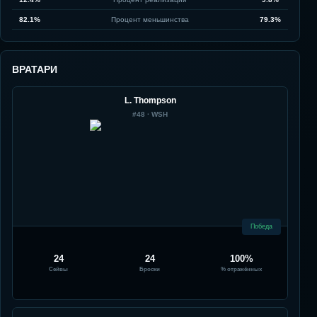
82.1%
Процент меньшинства
79.3%
ВРАТАРИ
L. Thompson
#
48
·
WSH
Победа
24
24
100%
Сейвы
Броски
% отражённых