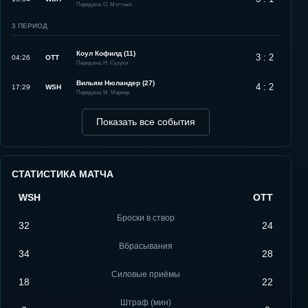
Передача: О. Мэттьюс
3
ПЕРИОД
Коул Кофилд (11)
3 : 2
04:26
OTT
Передача: Н. Сузуки
Вильям Нюландер (27)
4 : 2
17:29
WSH
Передача: М. Марнер
Показать все события
СТАТИСТИКА МАТЧА
WSH
OTT
Броски в створ
32
24
Вбрасывания
34
28
Силовые приёмы
18
22
Штраф (мин)