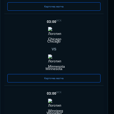
Карточка матча
МСК
03:00
Chicago
VS
Minnesota
Карточка матча
МСК
03:00
Winnipeg