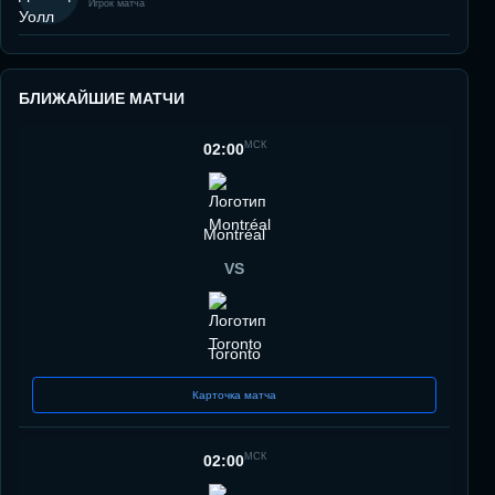
Игрок матча
БЛИЖАЙШИЕ МАТЧИ
МСК
02:00
Montréal
VS
Toronto
Карточка матча
МСК
02:00