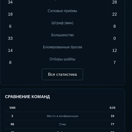
34
28
Силовые приёмы
18
22
Штраф (мин)
6
8
Большинство
33
0
Блокированные броски
14
12
Отборы шайбы
8
7
Вся статистика
СРАВНЕНИЕ КОМАНД
VAN
SJS
2
Место в конференции
10
98
Очки
77