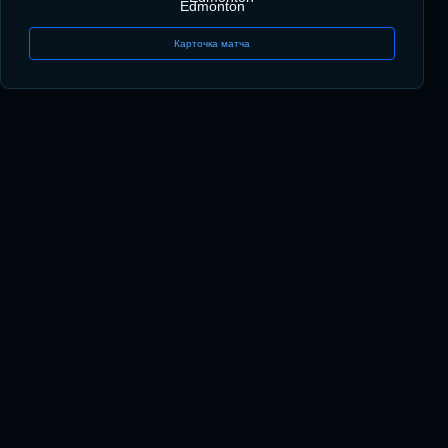
Edmonton
Карточка матча