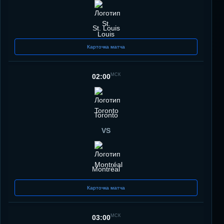
St. Louis
Карточка матча
МСК
02:00
Toronto
VS
Montréal
Карточка матча
МСК
03:00