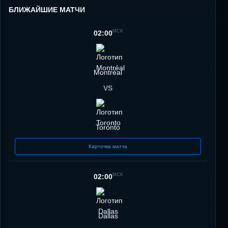
БЛИЖАЙШИЕ МАТЧИ
МСК
02:00
Montréal
VS
Toronto
Карточка матча
МСК
02:00
Dallas