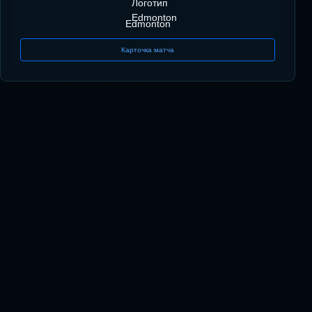
Edmonton
Карточка матча